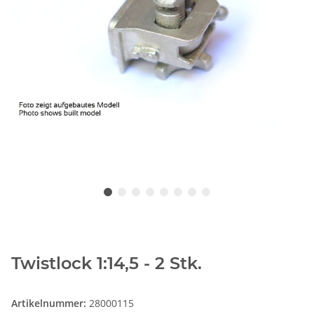
Twistlock 1:14,5 - 2 Stk.
Artikelnummer:
28000115