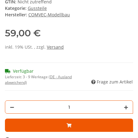
GTIN:
Nicht zutreffend
Kategorie:
Gussteile
Hersteller:
COMVEC-Modellbau
59,00 €
inkl. 19% USt. , zzgl.
Versand
Verfügbar
Lieferzeit:
3 - 9 Werktage
(DE - Ausland
Frage zum Artikel
abweichend)