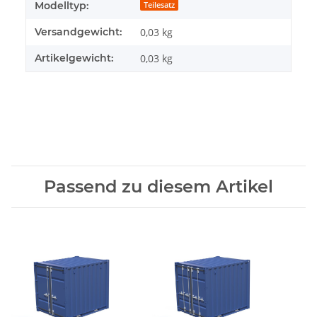
Modelltyp:
Teilesatz
Versandgewicht:
0,03 kg
Artikelgewicht:
0,03
kg
Passend zu diesem Artikel