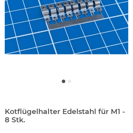
Kotflügelhalter Edelstahl für M1 -
8 Stk.